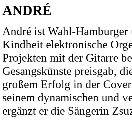
ANDRÉ
André ist Wahl-Hamburger un
Kindheit elektronische Orge
Projekten mit der Gitarre be
Gesangskünste preisgab, die
großem Erfolg in der Cover
seinem dynamischen und v
ergänzt er die Sängerin Zsu