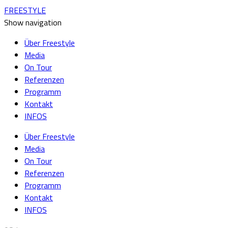
FREESTYLE
Show navigation
Über Freestyle
Media
On Tour
Referenzen
Programm
Kontakt
INFOS
Über Freestyle
Media
On Tour
Referenzen
Programm
Kontakt
INFOS