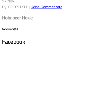
17 Nov.
By: FREESTYLE |
Keine Kommentare
Hohnbeer Heide
Comments
( 0 )
Facebook