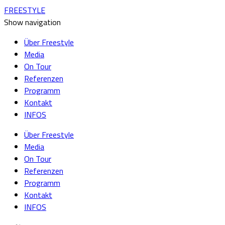
FREESTYLE
Show navigation
Über Freestyle
Media
On Tour
Referenzen
Programm
Kontakt
INFOS
Über Freestyle
Media
On Tour
Referenzen
Programm
Kontakt
INFOS