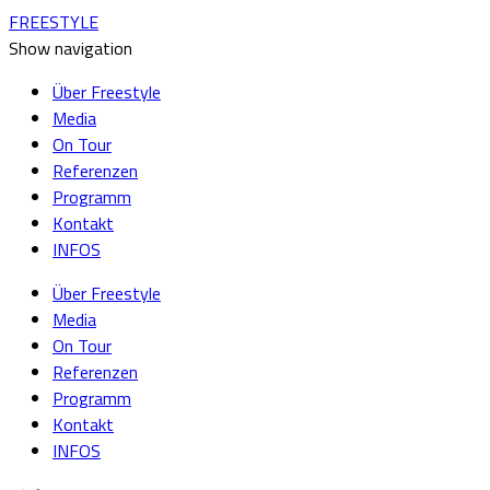
FREESTYLE
Show navigation
Über Freestyle
Media
On Tour
Referenzen
Programm
Kontakt
INFOS
Über Freestyle
Media
On Tour
Referenzen
Programm
Kontakt
INFOS