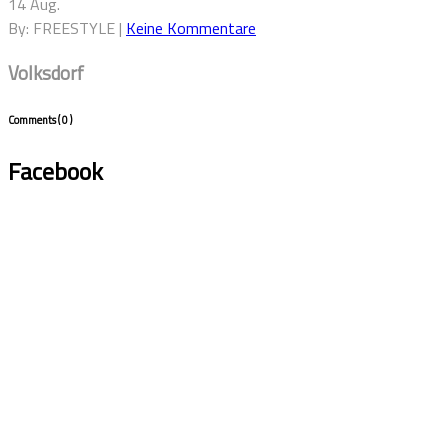
14 Aug.
By: FREESTYLE |
Keine Kommentare
Volksdorf
Comments
( 0 )
Facebook