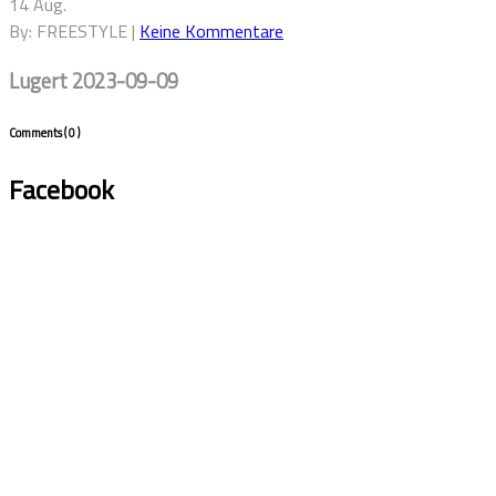
14 Aug.
By: FREESTYLE |
Keine Kommentare
Lugert 2023-09-09
Comments
( 0 )
Facebook