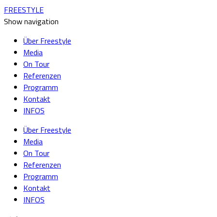
FREESTYLE
Show navigation
Über Freestyle
Media
On Tour
Referenzen
Programm
Kontakt
INFOS
Über Freestyle
Media
On Tour
Referenzen
Programm
Kontakt
INFOS