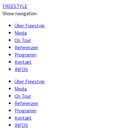
FREESTYLE
Show navigation
Über Freestyle
Media
On Tour
Referenzen
Programm
Kontakt
INFOS
Über Freestyle
Media
On Tour
Referenzen
Programm
Kontakt
INFOS