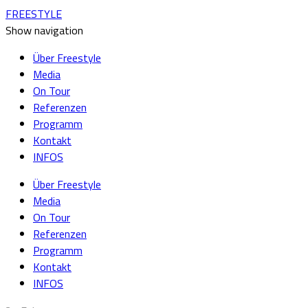
FREESTYLE
Show navigation
Über Freestyle
Media
On Tour
Referenzen
Programm
Kontakt
INFOS
Über Freestyle
Media
On Tour
Referenzen
Programm
Kontakt
INFOS