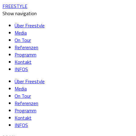
FREESTYLE
Show navigation
Über Freestyle
Media
On Tour
Referenzen
Programm
Kontakt
INFOS
Über Freestyle
Media
On Tour
Referenzen
Programm
Kontakt
INFOS